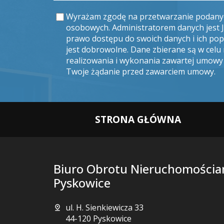
Wyrażam zgodę na przetwarzanie podany
osobowych. Administratorem danych jest
prawo dostępu do swoich danych i ich pop
jest dobrowolne. Dane zbierane są w cel
realizowania i wykonania zawartej umowy 
Twoje żądanie przed zawarciem umowy.
STRONA GŁÓWNA
Biuro Obrotu Nieruchomościa
Pyskowice
ul. H. Sienkiewicza 33
44-120 Pyskowice