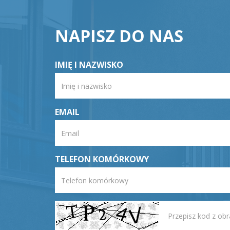
NAPISZ DO NAS
IMIĘ I NAZWISKO
EMAIL
TELEFON KOMÓRKOWY