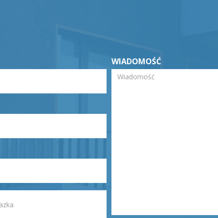
WIADOMOŚĆ