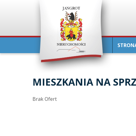
STRON
MIESZKANIA NA SPR
Brak Ofert