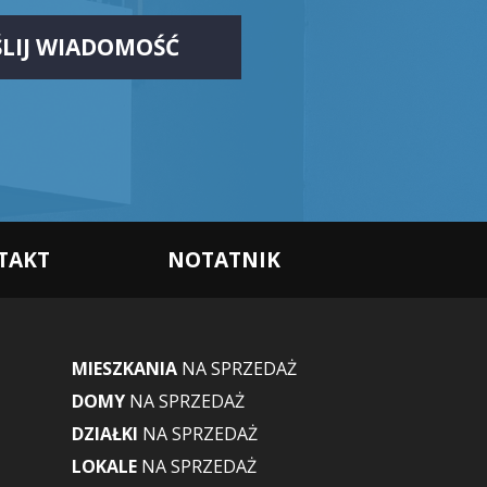
TAKT
NOTATNIK
MIESZKANIA
NA SPRZEDAŻ
DOMY
NA SPRZEDAŻ
DZIAŁKI
NA SPRZEDAŻ
LOKALE
NA SPRZEDAŻ