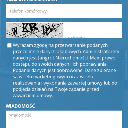
Wyrażam zgodę na przetwarzanie podanych
przeze mnie danych osobowych. Administratorem
danych jest Jangrot Nieruchomości. Mam prawo
dostępu do swoich danych i ich poprawiania.
Podanie danych jest dobrowolne. Dane zbierane
są w celu marketingowym oraz w celu
realizowania i wykonania zawartej umowy lub do
podjęcia działań na Twoje żądanie przed
zawarciem umowy.
WIADOMOŚĆ