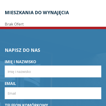
MIESZKANIA DO WYNAJĘCIA
Brak Ofert
NAPISZ DO NAS
IMIĘ I NAZWISKO
EMAIL
TELEFON KOMÓRKOWY