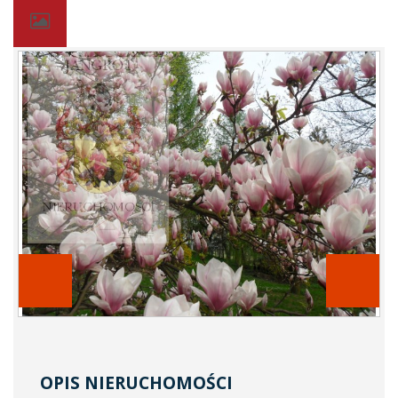
OPIS NIERUCHOMOŚCI