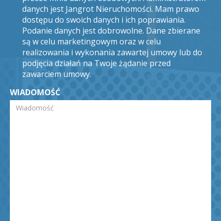
danych jest Jangrot Nieruchomości. Mam prawo
dostępu do swoich danych i ich poprawiania.
Podanie danych jest dobrowolne. Dane zbierane
są w celu marketingowym oraz w celu
realizowania i wykonania zawartej umowy lub do
podjęcia działań na Twoje żądanie przed
zawarciem umowy.
WIADOMOŚĆ