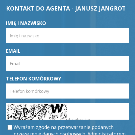
KONTAKT DO AGENTA - JANUSZ JANGROT
IMIĘ I NAZWISKO
EMAIL
TELEFON KOMÓRKOWY
Wyrażam zgodę na przetwarzanie podanych
przeze mnie danych osobowych. Administratorem